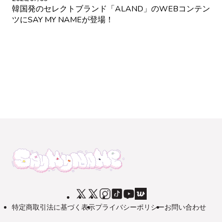
韓国発のセレクトブランド「ALAND」のWEBコンテン
ツにSAY MY NAMEが登場！
特定商取引法に基づく表示
プライバシーポリシー
お問い合わせ