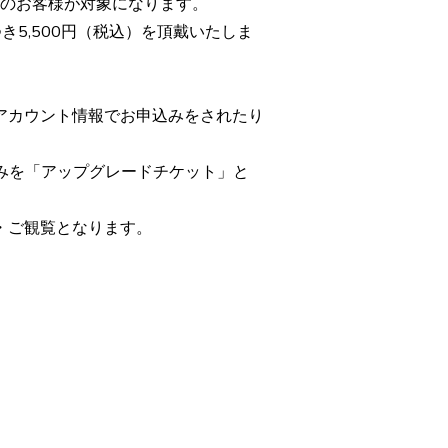
員のお客様が対象になります。
5,500円（税込）を頂戴いたしま
アカウント情報でお申込みをされたり
みを「アップグレードチケット」と
・ご観覧となります。