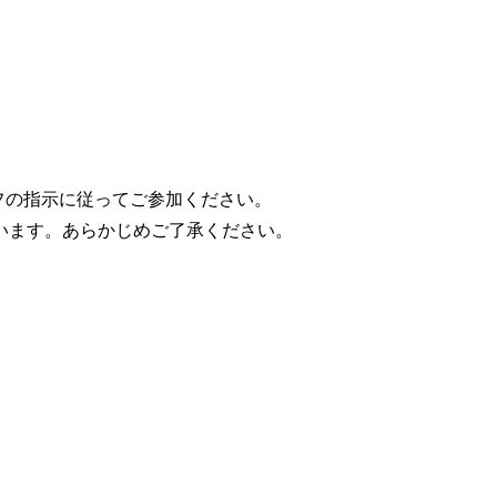
フの指示に従ってご参加ください。
います。あらかじめご了承ください。