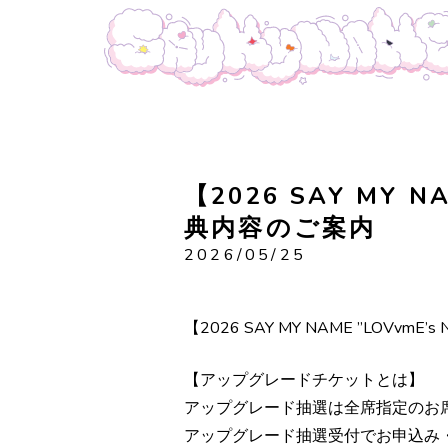
【2026 SAY MY N
典内容のご案内
2026/05/25
【2026 SAY MY NAME ”LOVv
【アップグレードチケットとは】
アップグレード抽選は全席指定のお
アップグレード抽選受付でお申込み