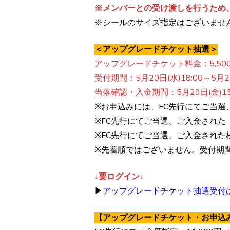
※メンバーとの受け渡しを行うため
※シールのサイズ指定はございませ
＜アップグレードチケット抽選＞
アップグレードチケット料金：5,500
受付期間：5月20日(水)18:00～5月26
当落確認・入金期間：5月29日(金)15:0
※お申込みには、FC先行にてご当選
※FC先行にてご当選、ご入金され
※FC先行にてご当選、ご入金され
※先着順ではございません。受付期
↓要ログイン↓
▶
アップグレードチケット抽選受付
【アップグレードチケット・お申込