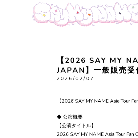
【2026 SAY MY NAM
JAPAN】一般販売
2026/02/07
【2026 SAY MY NAME Asia Tou
◆ 公演概要
【公演タイトル】
2026 SAY MY NAME Asia Tour Fan Co