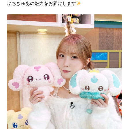
ぷちきゅあの魅力をお届けします