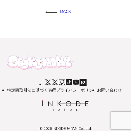
BACK
特定商取引法に基づく表示
プライバシーポリシー
お問い合わせ
© 2026 iNKODE JAPAN Co., Ltd.