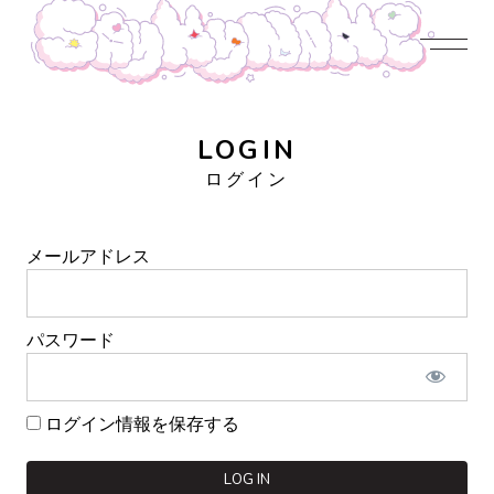
JOIN US
LOGIN
NEWS
PROFILE
CONTENTS
DISCOGRAPHY
CONTACT
LOGIN
ログイン
メールアドレス
パスワード
ログイン情報を保存する