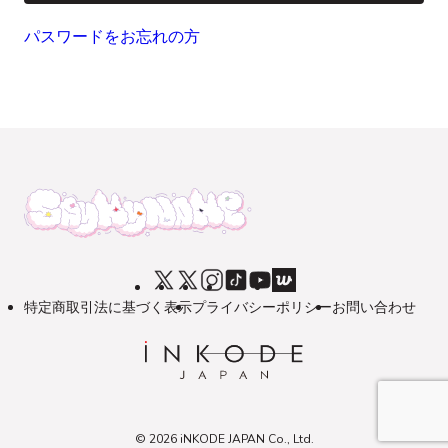
パスワードをお忘れの方
特定商取引法に基づく表示
プライバシーポリシー
お問い合わせ
© 2026 iNKODE JAPAN Co., Ltd.