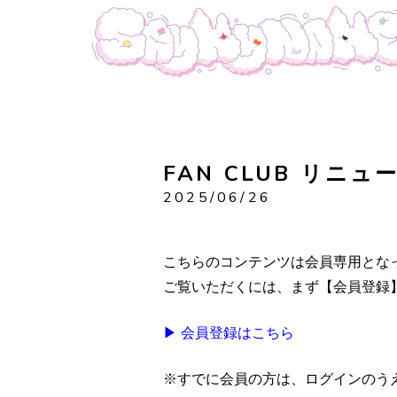
FAN CLUB リニ
2025/06/26
こちらのコンテンツは会員専用とな
ご覧いただくには、まず【会員登録
▶ 会員登録はこちら
※すでに会員の方は、ログインのう