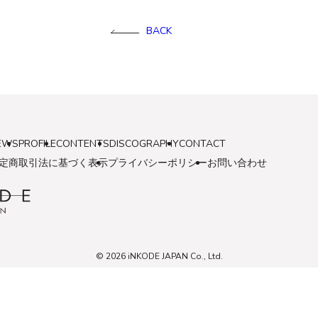
BACK
EWS
PROFILE
CONTENTS
DISCOGRAPHY
CONTACT
定商取引法に基づく表示
プライバシーポリシー
お問い合わせ
© 2026 iNKODE JAPAN Co., Ltd.